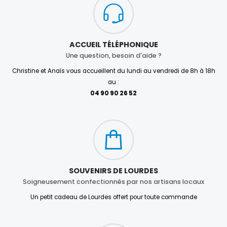
ACCUEIL TÉLÉPHONIQUE
Une question, besoin d'aide ?
Christine et Anaïs vous accueillent du lundi au vendredi de 8h à 18h
au :
04 90 90 26 52
SOUVENIRS DE LOURDES
Soigneusement confectionnés par nos artisans locaux
Un petit cadeau de Lourdes offert pour toute commande