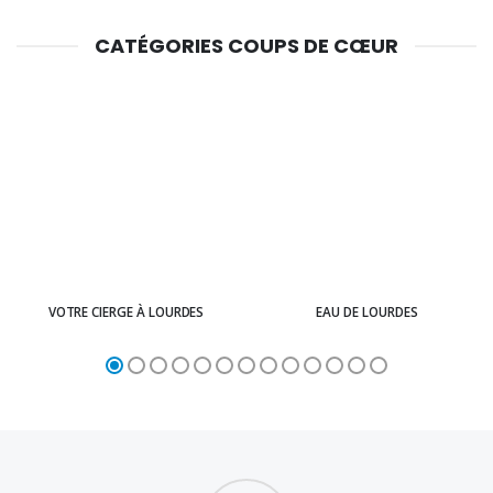
CATÉGORIES COUPS DE CŒUR
VOTRE CIERGE À LOURDES
EAU DE LOURDES