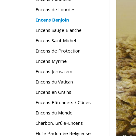
Encens de Lourdes
Encens Benjoin
Encens Sauge Blanche
Encens Saint Michel
Encens de Protection
Encens Myrrhe
Encens Jérusalem
Encens du Vatican
Encens en Grains
Encens Bâtonnets / Cônes
Encens du Monde
Charbon, Brûle-Encens
Huile Parfumée Religieuse