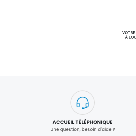
VOTRE 
À LO
ACCUEIL TÉLÉPHONIQUE
Une question, besoin d'aide ?