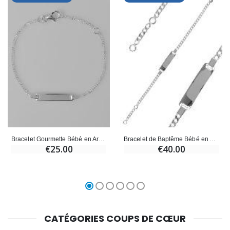
Bracelet Gourmette Bébé en Argent - Maille Gourmette
Bracelet de Baptême Bébé en Argent 925/1000 - Maille Gourmette
€25.00
€40.00
CATÉGORIES COUPS DE CŒUR