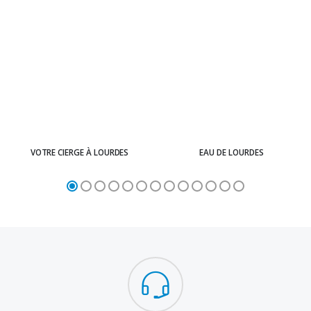
VOTRE CIERGE À LOURDES
EAU DE LOURDES