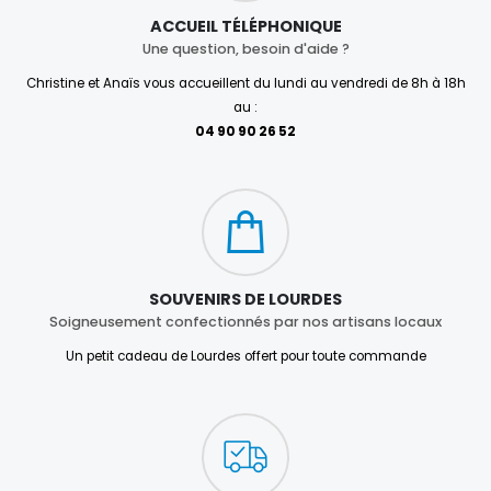
ACCUEIL TÉLÉPHONIQUE
Une question, besoin d'aide ?
Christine et Anaïs vous accueillent du lundi au vendredi de 8h à 18h
au :
04 90 90 26 52
SOUVENIRS DE LOURDES
Soigneusement confectionnés par nos artisans locaux
Un petit cadeau de Lourdes offert pour toute commande