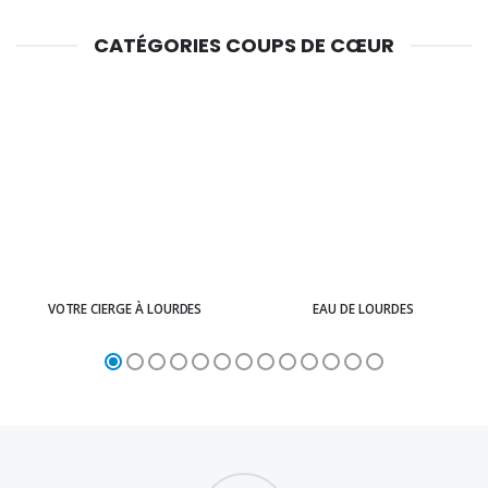
CATÉGORIES COUPS DE CŒUR
VOTRE CIERGE À LOURDES
EAU DE LOURDES