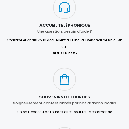
ACCUEIL TÉLÉPHONIQUE
Une question, besoin d'aide ?
Christine et Anaïs vous accueillent du lundi au vendredi de 8h à 18h
au :
04 90 90 26 52
SOUVENIRS DE LOURDES
Soigneusement confectionnés par nos artisans locaux
Un petit cadeau de Lourdes offert pour toute commande