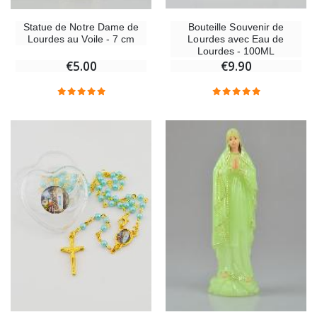
Bouteille Souvenir de
Statue de Notre Dame de
Lourdes avec Eau de
Lourdes au Voile - 7 cm
Lourdes - 100ML
€9.90
€5.00