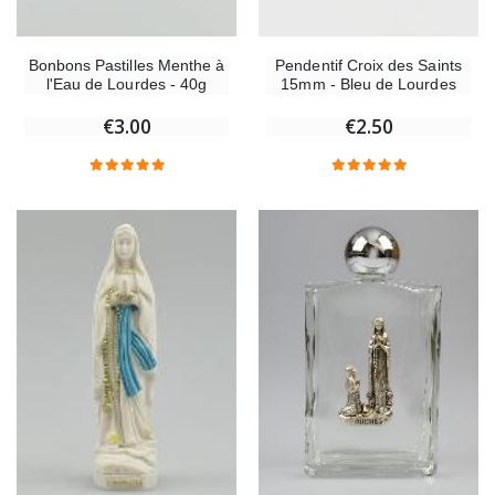
Pendentif Croix des Saints
Bonbons Pastilles Menthe à
15mm - Bleu de Lourdes
l'Eau de Lourdes - 40g
€2.50
€3.00