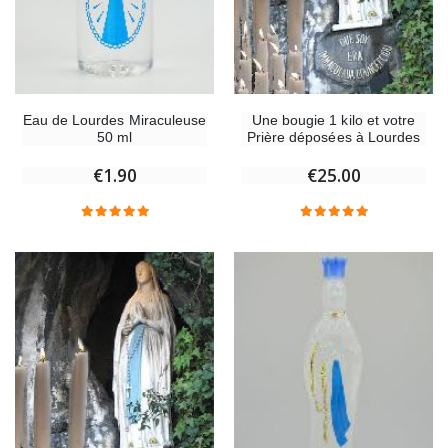
Eau de Lourdes Miraculeuse
Une bougie 1 kilo et votre
50 ml
Prière déposées à Lourdes
€1.90
€25.00