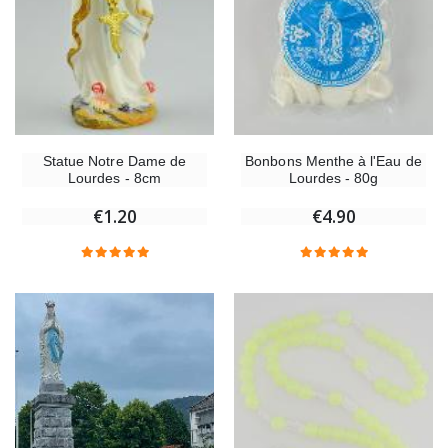
Statue Notre Dame de
Bonbons Menthe à l'Eau de
Lourdes - 8cm
Lourdes - 80g
€1.20
€4.90