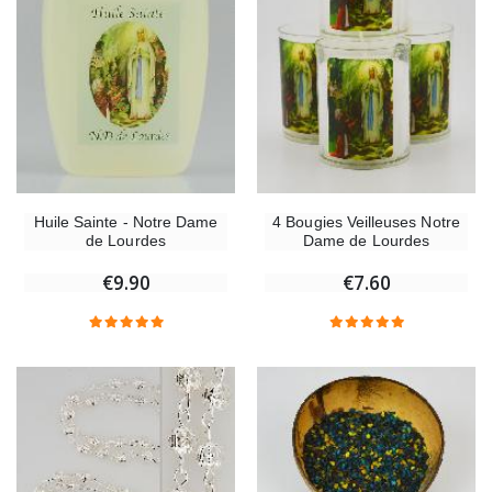
Huile Sainte - Notre Dame
4 Bougies Veilleuses Notre
de Lourdes
Dame de Lourdes
€9.90
€7.60