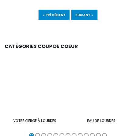
« PRÉCÉDENT
SUIVANT »
CATÉGORIES COUP DE COEUR
VOTRE CIERGE À LOURDES
EAU DE LOURDES