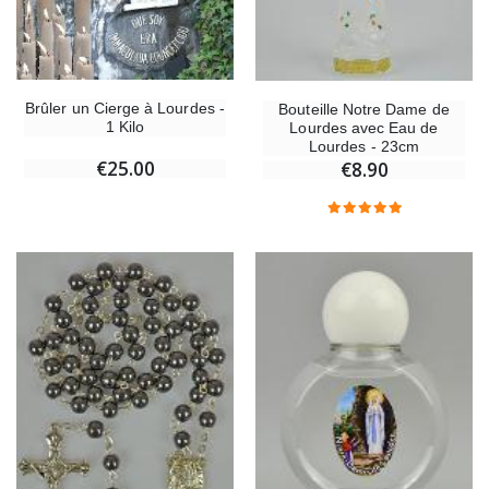
Brûler un Cierge à Lourdes -
Bouteille Notre Dame de
1 Kilo
Lourdes avec Eau de
Lourdes - 23cm
€25.00
€8.90