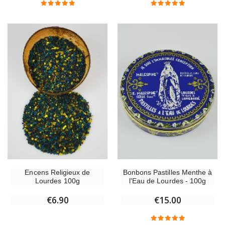
Encens Religieux de
Bonbons Pastilles Menthe à
Lourdes 100g
l'Eau de Lourdes - 100g
€6.90
€15.00