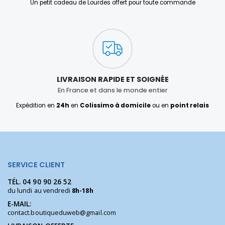
Un petit cadeau de Lourdes offert pour toute commande
LIVRAISON RAPIDE ET SOIGNÉE
En France et dans le monde entier
Expédition en
24h
en
Colissimo à domicile
ou en
point relais
SERVICE CLIENT
TÉL.
04 90 90 26 52
du lundi au vendredi
8h-18h
E-MAIL:
contact.boutiqueduweb@gmail.com