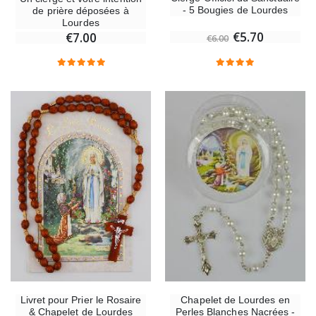
- 5 Bougies de Lourdes
de prière déposées à
Lourdes
€5.70
€7.00
€6.00
Livret pour Prier le Rosaire
Chapelet de Lourdes en
& Chapelet de Lourdes
Perles Blanches Nacrées -