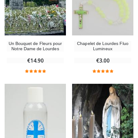
Un Bouquet de Fleurs pour
Chapelet de Lourdes Fluo
Notre Dame de Lourdes
Lumineux
€14.90
€3.00