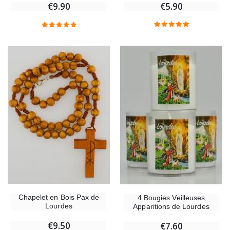
€5.90
€9.90
Chapelet en Bois Pax de
4 Bougies Veilleuses
Lourdes
Apparitions de Lourdes
€9.50
€7.60