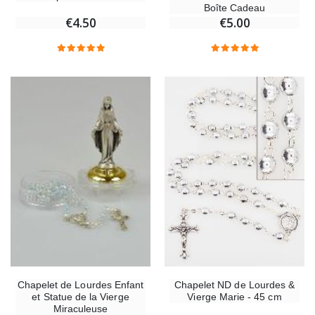
Boîte Cadeau
€4.50
€5.00
Chapelet ND de Lourdes &
Chapelet de Lourdes Enfant
Vierge Marie - 45 cm
et Statue de la Vierge
Miraculeuse