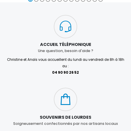
ACCUEIL TÉLÉPHONIQUE
Une question, besoin d'aide ?
Christine et Anaïs vous accueillent du lundi au vendredi de 8h à 18h
au :
04 90 90 26 52
SOUVENIRS DE LOURDES
Soigneusement confectionnés par nos artisans locaux