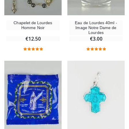
Chapelet de Lourdes
Eau de Lourdes 40ml -
Homme Noir
Image Notre Dame de
Lourdes
€12.50
€3.00