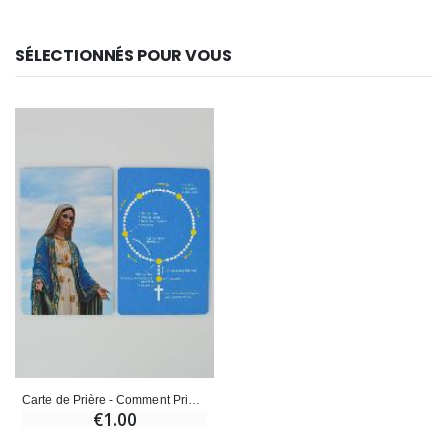
SÉLECTIONNÉS POUR VOUS
Carte de Prière - Comment Prier le Chapelet ?
€1.00