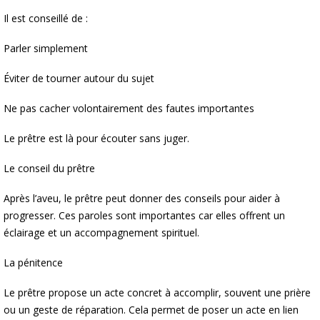
Il est conseillé de :
Parler simplement
Éviter de tourner autour du sujet
Ne pas cacher volontairement des fautes importantes
Le prêtre est là pour écouter sans juger.
Le conseil du prêtre
Après l’aveu, le prêtre peut donner des conseils pour aider à
progresser. Ces paroles sont importantes car elles offrent un
éclairage et un accompagnement spirituel.
La pénitence
Le prêtre propose un acte concret à accomplir, souvent une prière
ou un geste de réparation. Cela permet de poser un acte en lien