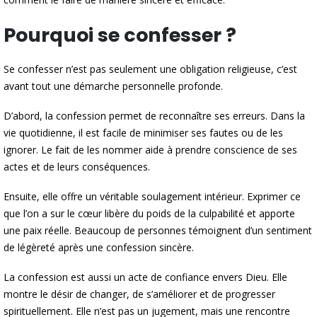
Pourquoi se confesser ?
Se confesser n’est pas seulement une obligation religieuse, c’est
avant tout une démarche personnelle profonde.
D’abord, la confession permet de reconnaître ses erreurs. Dans la
vie quotidienne, il est facile de minimiser ses fautes ou de les
ignorer. Le fait de les nommer aide à prendre conscience de ses
actes et de leurs conséquences.
Ensuite, elle offre un véritable soulagement intérieur. Exprimer ce
que l’on a sur le cœur libère du poids de la culpabilité et apporte
une paix réelle. Beaucoup de personnes témoignent d’un sentiment
de légèreté après une confession sincère.
La confession est aussi un acte de confiance envers Dieu. Elle
montre le désir de changer, de s’améliorer et de progresser
spirituellement. Elle n’est pas un jugement, mais une rencontre