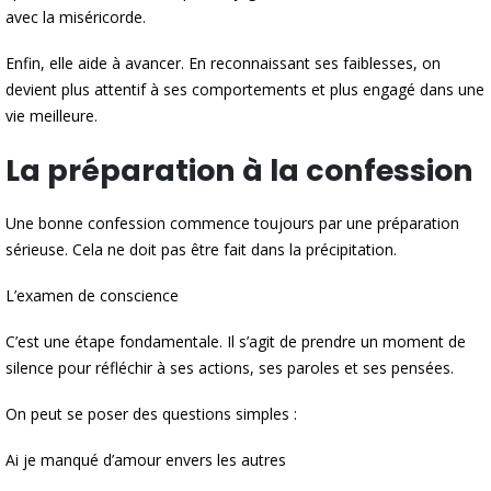
avec la miséricorde.
Enfin, elle aide à avancer. En reconnaissant ses faiblesses, on
devient plus attentif à ses comportements et plus engagé dans une
vie meilleure.
La préparation à la confession
Une bonne confession commence toujours par une préparation
sérieuse. Cela ne doit pas être fait dans la précipitation.
L’examen de conscience
C’est une étape fondamentale. Il s’agit de prendre un moment de
silence pour réfléchir à ses actions, ses paroles et ses pensées.
On peut se poser des questions simples :
Ai je manqué d’amour envers les autres