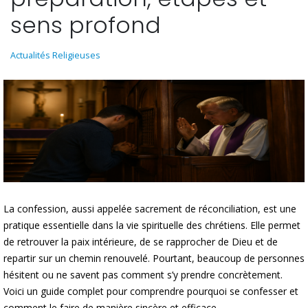
sens profond
Actualités Religieuses
La confession, aussi appelée sacrement de réconciliation, est une
pratique essentielle dans la vie spirituelle des chrétiens. Elle permet
de retrouver la paix intérieure, de se rapprocher de Dieu et de
repartir sur un chemin renouvelé. Pourtant, beaucoup de personnes
hésitent ou ne savent pas comment s’y prendre concrètement.
Voici un guide complet pour comprendre pourquoi se confesser et
comment le faire de manière sincère et efficace.