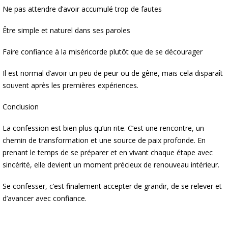
Ne pas attendre d’avoir accumulé trop de fautes
Être simple et naturel dans ses paroles
Faire confiance à la miséricorde plutôt que de se décourager
Il est normal d’avoir un peu de peur ou de gêne, mais cela disparaît
souvent après les premières expériences.
Conclusion
La confession est bien plus qu’un rite. C’est une rencontre, un
chemin de transformation et une source de paix profonde. En
prenant le temps de se préparer et en vivant chaque étape avec
sincérité, elle devient un moment précieux de renouveau intérieur.
Se confesser, c’est finalement accepter de grandir, de se relever et
d’avancer avec confiance.