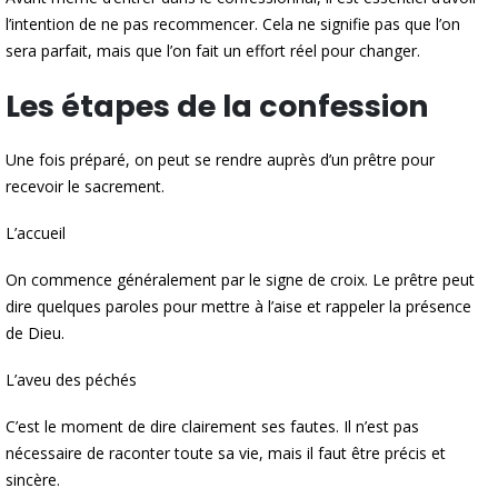
l’intention de ne pas recommencer. Cela ne signifie pas que l’on
sera parfait, mais que l’on fait un effort réel pour changer.
Les étapes de la confession
Une fois préparé, on peut se rendre auprès d’un prêtre pour
recevoir le sacrement.
L’accueil
On commence généralement par le signe de croix. Le prêtre peut
dire quelques paroles pour mettre à l’aise et rappeler la présence
de Dieu.
L’aveu des péchés
C’est le moment de dire clairement ses fautes. Il n’est pas
nécessaire de raconter toute sa vie, mais il faut être précis et
sincère.