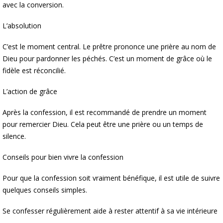
avec la conversion.
L’absolution
C’est le moment central. Le prêtre prononce une prière au nom de
Dieu pour pardonner les péchés. C’est un moment de grâce où le
fidèle est réconcilié.
L’action de grâce
Après la confession, il est recommandé de prendre un moment
pour remercier Dieu. Cela peut être une prière ou un temps de
silence.
Conseils pour bien vivre la confession
Pour que la confession soit vraiment bénéfique, il est utile de suivre
quelques conseils simples.
Se confesser régulièrement aide à rester attentif à sa vie intérieure