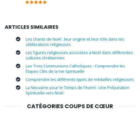
ARTICLES SIMILAIRES
Les chants de Noël : leur origine et leur rôle dans les
célébrations religieuses
Les figures religieuses associées à Noël dans différentes
cultures chrétiennes
Les Trois Communions Catholiques : Comprendre les
Étapes Clés de la Vie Spirituelle
Comprendre les différents types de médailles religieuses
La Neuvaine pour le Temps de l’Avent : Une Préparation
Spirituelle vers Noël
CATÉGORIES COUPS DE CŒUR