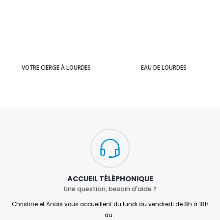
VOTRE CIERGE À LOURDES
EAU DE LOURDES
ACCUEIL TÉLÉPHONIQUE
Une question, besoin d'aide ?
Christine et Anaïs vous accueillent du lundi au vendredi de 8h à 18h
au :