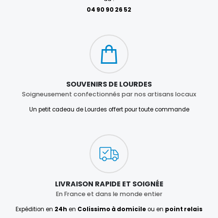
04 90 90 26 52
SOUVENIRS DE LOURDES
Soigneusement confectionnés par nos artisans locaux
Un petit cadeau de Lourdes offert pour toute commande
LIVRAISON RAPIDE ET SOIGNÉE
En France et dans le monde entier
Expédition en
24h
en
Colissimo à domicile
ou en
point relais