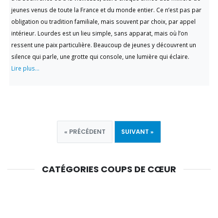
jeunes venus de toute la France et du monde entier. Ce n’est pas par
obligation ou tradition familiale, mais souvent par choix, par appel
intérieur. Lourdes est un lieu simple, sans apparat, mais où l’on
ressent une paix particulière. Beaucoup de jeunes y découvrent un
silence qui parle, une grotte qui console, une lumière qui éclaire.
Lire plus...
« PRÉCÉDENT
SUIVANT »
CATÉGORIES COUPS DE CŒUR