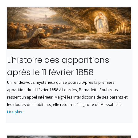
L'histoire des apparitions
après le 11 février 1858
Un rendez-vous mystérieux qui se poursuitAprès la première
apparition du 11 février 1858 à Lourdes, Bernadette Soubirous
ressent un appel intérieur. Malgré les interdictions de ses parents et
les doutes des habitants, elle retourne à la grotte de Massabielle.
Lire plus...