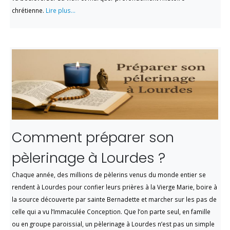
chrétienne.
Lire plus...
Comment préparer son
pèlerinage à Lourdes ?
Chaque année, des millions de pèlerins venus du monde entier se
rendent à Lourdes pour confier leurs prières à la Vierge Marie, boire à
la source découverte par sainte Bernadette et marcher sur les pas de
celle qui a vu l’Immaculée Conception. Que l’on parte seul, en famille
ou en groupe paroissial, un pèlerinage à Lourdes n’est pas un simple