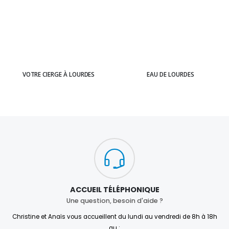
VOTRE CIERGE À LOURDES
EAU DE LOURDES
ACCUEIL TÉLÉPHONIQUE
Une question, besoin d'aide ?
Christine et Anaïs vous accueillent du lundi au vendredi de 8h à 18h
au :