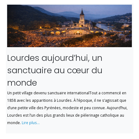
Lourdes aujourd’hui, un
sanctuaire au cœur du
monde
Un petit village devenu sanctuaire internationalTout a commencé en
1858 avec les apparitions à Lourdes. À l’époque, il ne s’agissait que
d’une petite ville des Pyrénées, modeste et peu connue. Aujourd’hui,
Lourdes est l’un des plus grands lieux de pèlerinage catholique au
monde.
Lire plus...