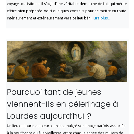
voyage touristique : il s’agit d’une véritable démarche de foi, qui mérite
d’être bien préparée. Voici quelques conseils pour se mettre en route
intérieurement et extérieurement vers ce lieu béni.
Lire plus...
Pourquoi tant de jeunes
viennent-ils en pèlerinage à
Lourdes aujourd’hui ?
Un lieu qui parle au cœurLourdes, malgré son image parfois associée
à la souffrance ou à la vieillesse, attire chaque année des milliers de