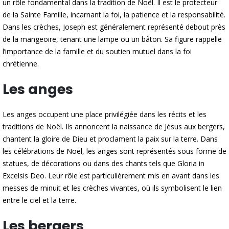
un rôle fondamental dans la tradition de Noël. Il est le protecteur
de la Sainte Famille, incarnant la foi, la patience et la responsabilité.
Dans les crèches, Joseph est généralement représenté debout près
de la mangeoire, tenant une lampe ou un bâton. Sa figure rappelle
l’importance de la famille et du soutien mutuel dans la foi
chrétienne.
Les anges
Les anges occupent une place privilégiée dans les récits et les
traditions de Noël. Ils annoncent la naissance de Jésus aux bergers,
chantent la gloire de Dieu et proclament la paix sur la terre. Dans
les célébrations de Noël, les anges sont représentés sous forme de
statues, de décorations ou dans des chants tels que Gloria in
Excelsis Deo. Leur rôle est particulièrement mis en avant dans les
messes de minuit et les crèches vivantes, où ils symbolisent le lien
entre le ciel et la terre.
Les bergers