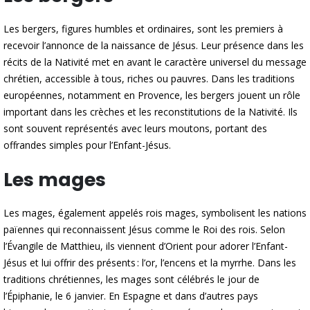
Les bergers, figures humbles et ordinaires, sont les premiers à
recevoir l’annonce de la naissance de Jésus. Leur présence dans les
récits de la Nativité met en avant le caractère universel du message
chrétien, accessible à tous, riches ou pauvres. Dans les traditions
européennes, notamment en Provence, les bergers jouent un rôle
important dans les crèches et les reconstitutions de la Nativité. Ils
sont souvent représentés avec leurs moutons, portant des
offrandes simples pour l’Enfant-Jésus.
Les mages
Les mages, également appelés rois mages, symbolisent les nations
païennes qui reconnaissent Jésus comme le Roi des rois. Selon
l’Évangile de Matthieu, ils viennent d’Orient pour adorer l’Enfant-
Jésus et lui offrir des présents : l’or, l’encens et la myrrhe. Dans les
traditions chrétiennes, les mages sont célébrés le jour de
l’Épiphanie, le 6 janvier. En Espagne et dans d’autres pays