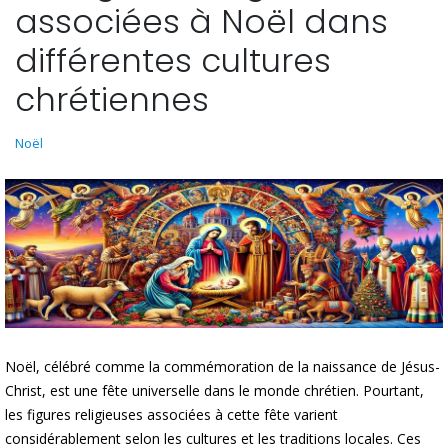
associées à Noël dans
différentes cultures
chrétiennes
Noël
Noël, célébré comme la commémoration de la naissance de Jésus-
Christ, est une fête universelle dans le monde chrétien. Pourtant,
les figures religieuses associées à cette fête varient
considérablement selon les cultures et les traditions locales. Ces