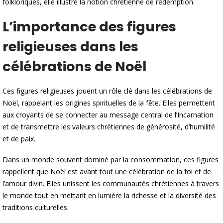
folkloriques, elle illustre la notion chrétienne de rédemption.
L’importance des figures
religieuses dans les
célébrations de Noël
Ces figures religieuses jouent un rôle clé dans les célébrations de
Noël, rappelant les origines spirituelles de la fête. Elles permettent
aux croyants de se connecter au message central de l’Incarnation
et de transmettre les valeurs chrétiennes de générosité, d’humilité
et de paix.
Dans un monde souvent dominé par la consommation, ces figures
rappellent que Noël est avant tout une célébration de la foi et de
l’amour divin. Elles unissent les communautés chrétiennes à travers
le monde tout en mettant en lumière la richesse et la diversité des
traditions culturelles.