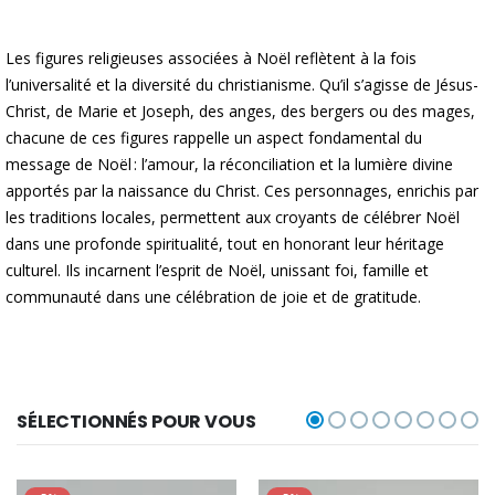
Les figures religieuses associées à Noël reflètent à la fois
l’universalité et la diversité du christianisme. Qu’il s’agisse de Jésus-
Christ, de Marie et Joseph, des anges, des bergers ou des mages,
chacune de ces figures rappelle un aspect fondamental du
message de Noël : l’amour, la réconciliation et la lumière divine
apportés par la naissance du Christ. Ces personnages, enrichis par
les traditions locales, permettent aux croyants de célébrer Noël
dans une profonde spiritualité, tout en honorant leur héritage
culturel. Ils incarnent l’esprit de Noël, unissant foi, famille et
communauté dans une célébration de joie et de gratitude.
SÉLECTIONNÉS POUR VOUS