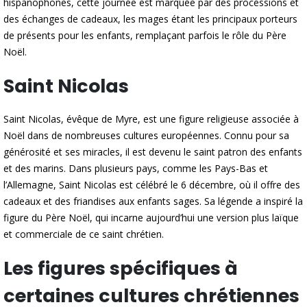
hispanophones, cette journée est marquée par des processions et
des échanges de cadeaux, les mages étant les principaux porteurs
de présents pour les enfants, remplaçant parfois le rôle du Père
Noël.
Saint Nicolas
Saint Nicolas, évêque de Myre, est une figure religieuse associée à
Noël dans de nombreuses cultures européennes. Connu pour sa
générosité et ses miracles, il est devenu le saint patron des enfants
et des marins. Dans plusieurs pays, comme les Pays-Bas et
l’Allemagne, Saint Nicolas est célébré le 6 décembre, où il offre des
cadeaux et des friandises aux enfants sages. Sa légende a inspiré la
figure du Père Noël, qui incarne aujourd’hui une version plus laïque
et commerciale de ce saint chrétien.
Les figures spécifiques à
certaines cultures chrétiennes