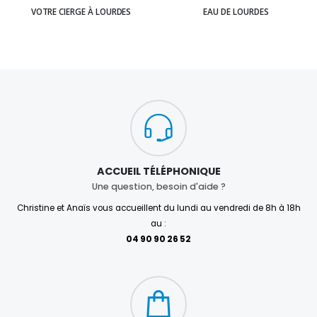
VOTRE CIERGE À LOURDES
EAU DE LOURDES
ACCUEIL TÉLÉPHONIQUE
Une question, besoin d'aide ?
Christine et Anaïs vous accueillent du lundi au vendredi de 8h à 18h
au :
04 90 90 26 52