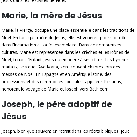
Jésus dans les festivités de Noël.
Marie, la mère de Jésus
Marie, la Vierge, occupe une place essentielle dans les traditions de
Noël. En tant que mère de Jésus, elle est vénérée pour son rôle
dans l’Incarnation et sa foi exemplaire. Dans de nombreuses
cultures, Marie est représentée dans les crèches et les icônes de
Noël, tenant l’Enfant-Jésus ou en prière à ses côtés. Les hymnes
mariaux, tels que l’Ave Maria, sont souvent chantés lors des
messes de Noël. En Espagne et en Amérique latine, des
processions et des cérémonies spéciales, appelées Posadas,
honorent le voyage de Marie et Joseph vers Bethléem.
Joseph, le père adoptif de
Jésus
Joseph, bien que souvent en retrait dans les récits bibliques, joue