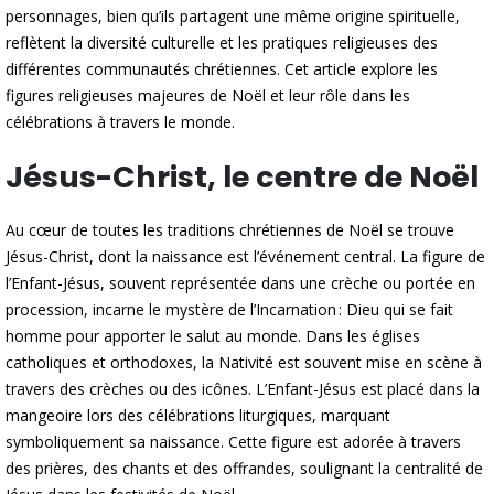
personnages, bien qu’ils partagent une même origine spirituelle,
reflètent la diversité culturelle et les pratiques religieuses des
différentes communautés chrétiennes. Cet article explore les
figures religieuses majeures de Noël et leur rôle dans les
célébrations à travers le monde.
Jésus-Christ, le centre de Noël
Au cœur de toutes les traditions chrétiennes de Noël se trouve
Jésus-Christ, dont la naissance est l’événement central. La figure de
l’Enfant-Jésus, souvent représentée dans une crèche ou portée en
procession, incarne le mystère de l’Incarnation : Dieu qui se fait
homme pour apporter le salut au monde. Dans les églises
catholiques et orthodoxes, la Nativité est souvent mise en scène à
travers des crèches ou des icônes. L’Enfant-Jésus est placé dans la
mangeoire lors des célébrations liturgiques, marquant
symboliquement sa naissance. Cette figure est adorée à travers
des prières, des chants et des offrandes, soulignant la centralité de