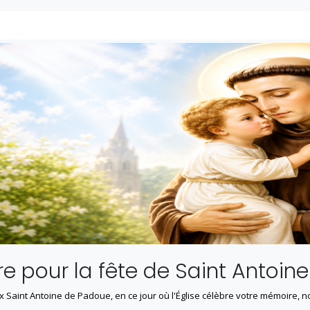
ère pour la fête de Saint Antoi
x Saint Antoine de Padoue, en ce jour où l'Église célèbre votre mémoire, 