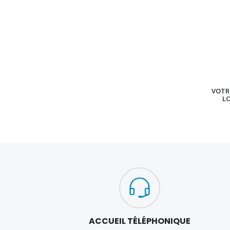
VOTRE
L
ACCUEIL TÉLÉPHONIQUE