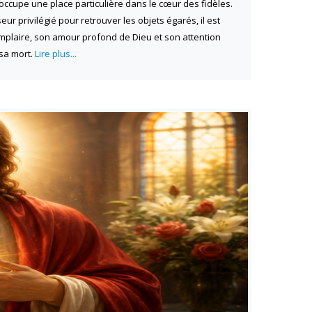
 occupe une place particulière dans le cœur des fidèles.
r privilégié pour retrouver les objets égarés, il est
mplaire, son amour profond de Dieu et son attention
 sa mort.
Lire plus...