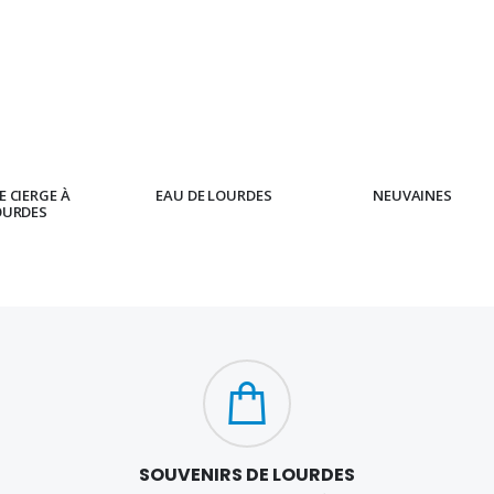
 CIERGE À
EAU DE LOURDES
NEUVAINES
OURDES
SOUVENIRS DE LOURDES