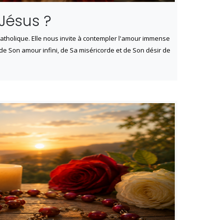
Jésus ?
 catholique. Elle nous invite à contempler l'amour immense
de Son amour infini, de Sa miséricorde et de Son désir de