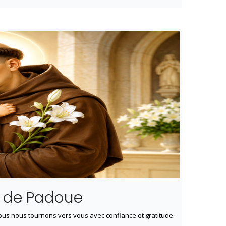
ne de Padoue
nous nous tournons vers vous avec confiance et gratitude.