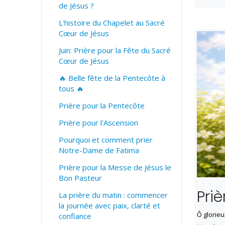
de Jésus ?
L'histoire du Chapelet au Sacré
Cœur de Jésus
Juin: Prière pour la Fête du Sacré
Cœur de Jésus
🔥 Belle fête de la Pentecôte à
tous 🔥
Prière pour la Pentecôte
Prière pour l'Ascension
Pourquoi et comment prier
Notre-Dame de Fatima
Prière pour la Messe de Jésus le
Bon Pasteur
Pri
La prière du matin : commencer
la journée avec paix, clarté et
Ô glorieu
confiance