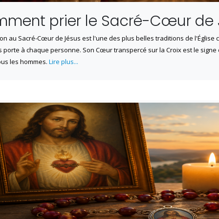
ment prier le Sacré-Cœur de 
on au Sacré-Cœur de Jésus est l'une des plus belles traditions de l'Église
 porte à chaque personne. Son Cœur transpercé sur la Croix est le signe 
ous les hommes.
Lire plus...