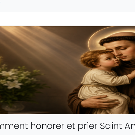
.
ment honorer et prier Saint A