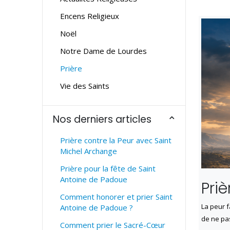
Encens Religieux
Noël
Notre Dame de Lourdes
Prière
Vie des Saints
Nos derniers articles
Prière contre la Peur avec Saint
Michel Archange
Prière pour la fête de Saint
Antoine de Padoue
Pri
Comment honorer et prier Saint
La peur f
Antoine de Padoue ?
de ne pa
Comment prier le Sacré-Cœur