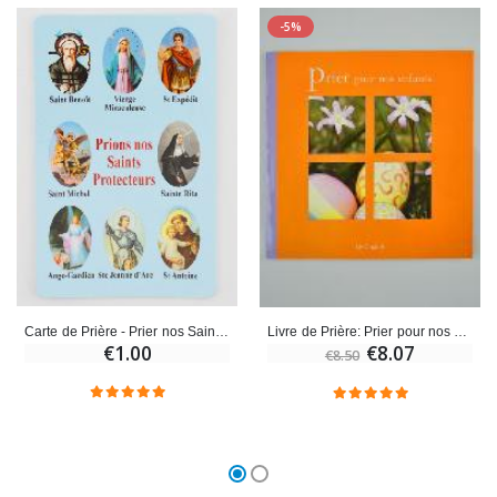
-5%
Carte de Prière - Prier nos Saints Protecteurs
Livre de Prière: Prier pour nos Enfants
€1.00
€8.07
€8.50