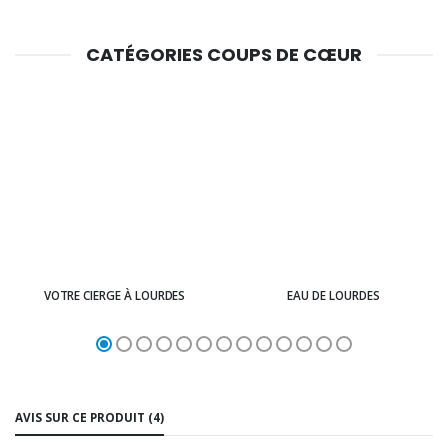
CATÉGORIES COUPS DE CŒUR
VOTRE CIERGE À LOURDES
EAU DE LOURDES
AVIS SUR CE PRODUIT (4)