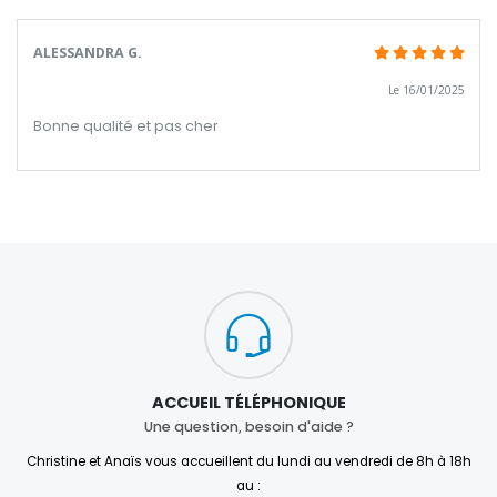
ALESSANDRA G.
Le 16/01/2025
Bonne qualité et pas cher
ACCUEIL TÉLÉPHONIQUE
Une question, besoin d'aide ?
Christine et Anaïs vous accueillent du lundi au vendredi de 8h à 18h
au :