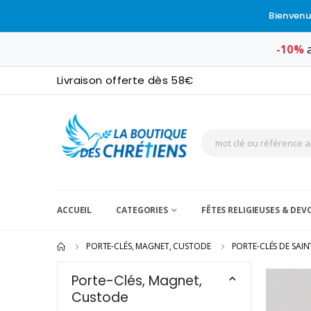
Bienvenu
-10%
a
Livraison offerte dès 58€
ACCUEIL
CATEGORIES
FÊTES RELIGIEUSES & DE
PORTE-CLÉS, MAGNET, CUSTODE
PORTE-CLÉS DE SAIN
Porte-Clés, Magnet,
Custode