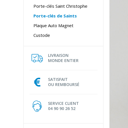
Porte-clés Saint Christophe
Porte-clés de Saints
Plaque Auto Magnet
Custode
LIVRAISON
MONDE ENTIER
SATISFAIT
OU REMBOURSÉ
SERVICE CLIENT
04 90 90 26 52