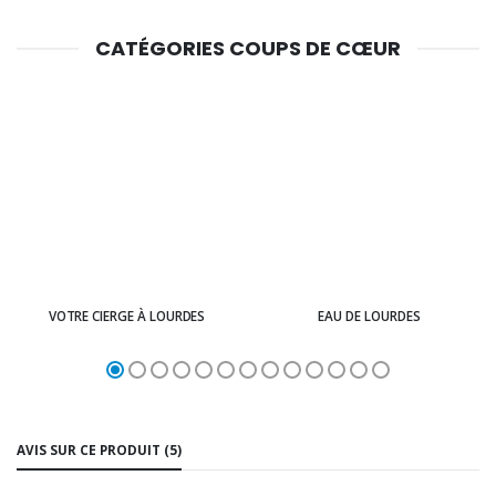
CATÉGORIES COUPS DE CŒUR
VOTRE CIERGE À LOURDES
EAU DE LOURDES
AVIS SUR CE PRODUIT (5)