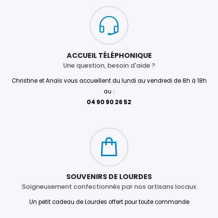
ACCUEIL TÉLÉPHONIQUE
Une question, besoin d'aide ?
Christine et Anaïs vous accueillent du lundi au vendredi de 8h à 18h
au :
04 90 90 26 52
SOUVENIRS DE LOURDES
Soigneusement confectionnés par nos artisans locaux
Un petit cadeau de Lourdes offert pour toute commande