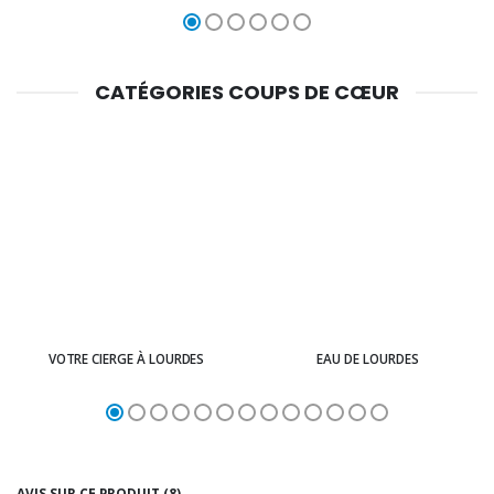
CATÉGORIES COUPS DE CŒUR
VOTRE CIERGE À LOURDES
EAU DE LOURDES
AVIS SUR CE PRODUIT (8)