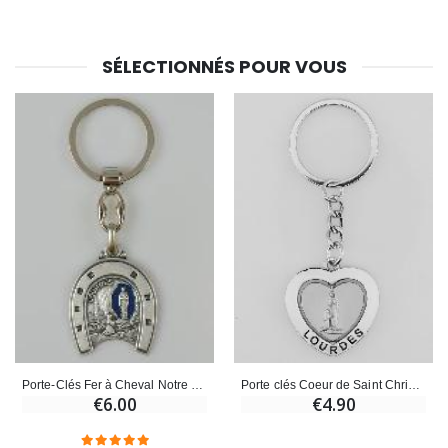
SÉLECTIONNÉS POUR VOUS
Porte clés Coeur de Saint Christophe
Porte-Clés Fer à Cheval Notre Dame de Lourdes
€4.90
€6.00