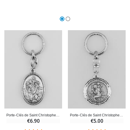
Porte-Clés de Saint Christophe Argenté - 40 mm
Porte-Clés de Saint Christophe Argenté Brillant - 3.5 cm
€6.90
€5.00