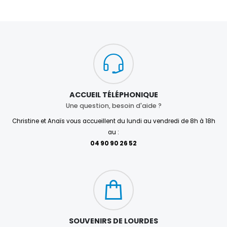
ACCUEIL TÉLÉPHONIQUE
Une question, besoin d'aide ?
Christine et Anaïs vous accueillent du lundi au vendredi de 8h à 18h
au :
04 90 90 26 52
SOUVENIRS DE LOURDES