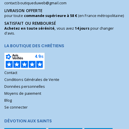
contact.boutiqueduweb@gmail.com
LIVRAISON OFFERTE
pour toute
commande supérieure à 58 €
(en France métropolitaine)
SATISFAIT OU REMBOURSÉ
Achetez en toute sérénité,
vous avez
14 jours
pour changer
d'avis.
LA BOUTIQUE DES CHRÉTIENS
Contact
Conditions Générales de Vente
Données personnelles
Moyens de paiement
Blog
Se connecter
DÉVOTION AUX SAINTS