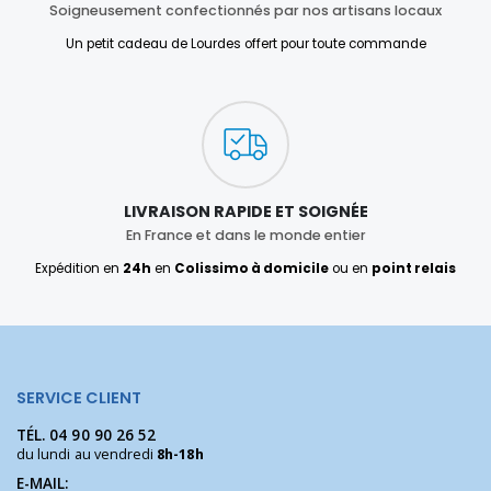
Soigneusement confectionnés par nos artisans locaux
Un petit cadeau de Lourdes offert pour toute commande
LIVRAISON RAPIDE ET SOIGNÉE
En France et dans le monde entier
Expédition en
24h
en
Colissimo à domicile
ou en
point relais
SERVICE CLIENT
TÉL.
04 90 90 26 52
du lundi au vendredi
8h-18h
E-MAIL: