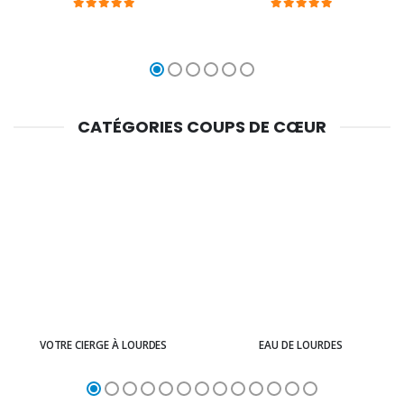
CATÉGORIES COUPS DE CŒUR
VOTRE CIERGE À LOURDES
EAU DE LOURDES