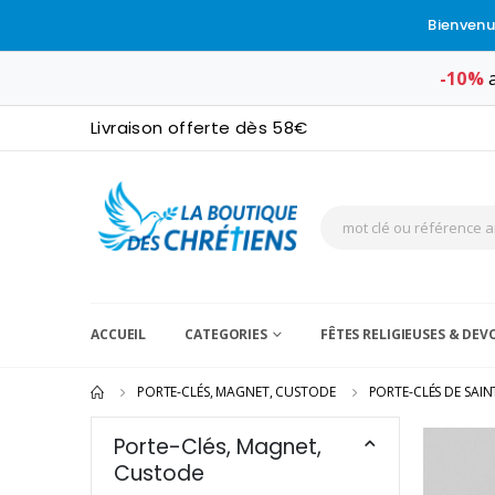
Bienvenu
-10%
a
Livraison offerte dès 58€
ACCUEIL
CATEGORIES
FÊTES RELIGIEUSES & DE
PORTE-CLÉS, MAGNET, CUSTODE
PORTE-CLÉS DE SAIN
Porte-Clés, Magnet,
Custode