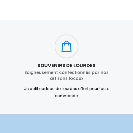
SOUVENIRS DE LOURDES
Soigneusement confectionnés par nos
artisans locaux
Un petit cadeau de Lourdes offert pour toute
commande