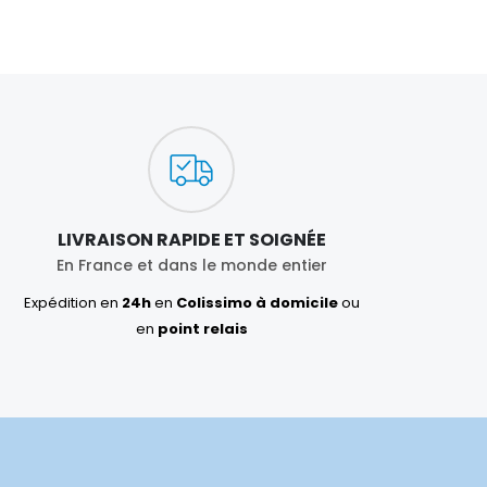
LIVRAISON RAPIDE ET SOIGNÉE
En France et dans le monde entier
Expédition en
24h
en
Colissimo à domicile
ou
en
point relais