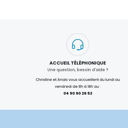
ACCUEIL TÉLÉPHONIQUE
Une question, besoin d'aide ?
Christine et Anaïs vous accueillent du lundi au
vendredi de 8h à 18h au :
04 90 90 26 52