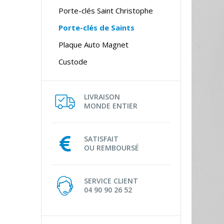
Porte-clés Saint Christophe
Porte-clés de Saints
Plaque Auto Magnet
Custode
LIVRAISON
MONDE ENTIER
SATISFAIT
OU REMBOURSÉ
SERVICE CLIENT
04 90 90 26 52