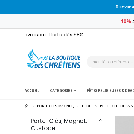
Bienvenu
-10%
a
Livraison offerte dès 58€
ACCUEIL
CATEGORIES
FÊTES RELIGIEUSES & DE
PORTE-CLÉS, MAGNET, CUSTODE
PORTE-CLÉS DE SAIN
Porte-Clés, Magnet,
Custode