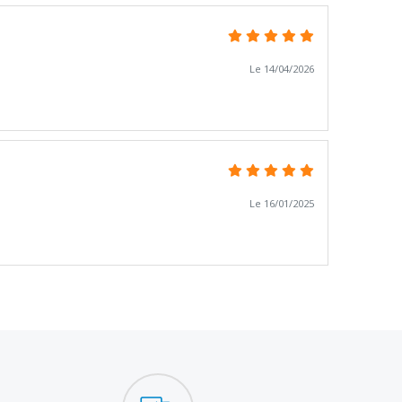
Le 14/04/2026
Le 16/01/2025