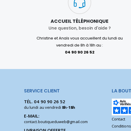
ACCUEIL TÉLÉPHONIQUE
Une question, besoin d'aide ?
Christine et Anaïs vous accueillent du lundi au
vendredi de 8h à 18h au :
04 90 90 26 52
SERVICE CLIENT
LA BOUT
TÉL.
04 90 90 26 52
du lundi au vendredi
8h-18h
E-MAIL:
Contact
contact.boutiqueduweb@gmail.com
Condition
LIVRAISON OFFERTE