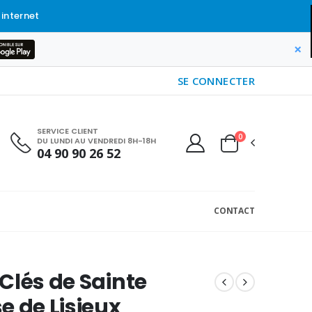
 internet
×
SE CONNECTER
SERVICE CLIENT
0
DU LUNDI AU VENDREDI 8H-18H
04 90 90 26 52
CONTACT
Clés de Sainte
e de Lisieux