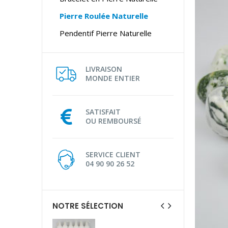
Pierre Roulée Naturelle
Pendentif Pierre Naturelle
LIVRAISON
MONDE ENTIER
SATISFAIT
OU REMBOURSÉ
SERVICE CLIENT
04 90 90 26 52
NOTRE SÉLECTION