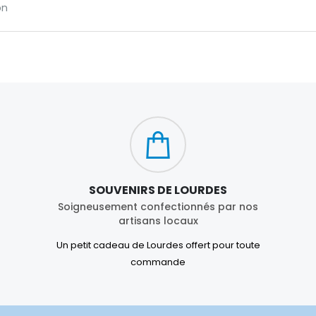
on
SOUVENIRS DE LOURDES
Soigneusement confectionnés par nos
artisans locaux
Un petit cadeau de Lourdes offert pour toute
commande