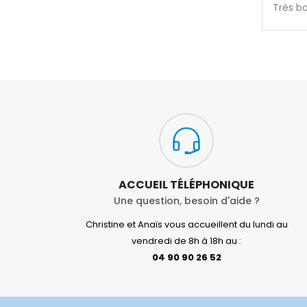
Très b
ACCUEIL TÉLÉPHONIQUE
Une question, besoin d'aide ?
Christine et Anaïs vous accueillent du lundi au
vendredi de 8h à 18h au :
04 90 90 26 52