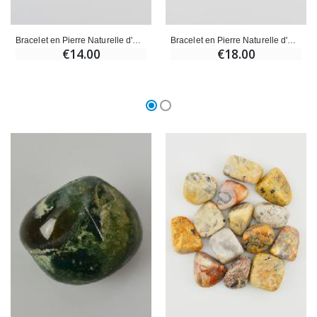
Bracelet en Pierre Naturelle d'Agate Fleur de Cerisier - 6mm
Bracelet en Pierre Naturelle d'Agate Fleur de Cerisier - 8mm
€14.00
€18.00