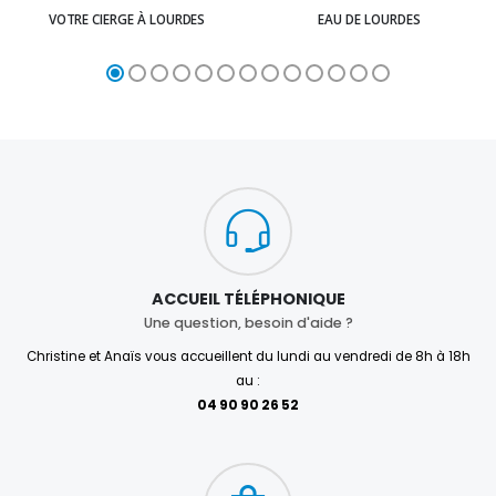
VOTRE CIERGE À LOURDES
EAU DE LOURDES
ACCUEIL TÉLÉPHONIQUE
Une question, besoin d'aide ?
Christine et Anaïs vous accueillent du lundi au vendredi de 8h à 18h
au :
04 90 90 26 52