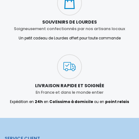
SOUVENIRS DE LOURDES
Soigneusement confectionnés par nos artisans locaux
Un petit cadeau de Lourdes offert pour toute commande
LIVRAISON RAPIDE ET SOIGNÉE
En France et dans le monde entier
Expédition en
24h
en
Colissimo à domicile
ou en
point relais
SERVICE CLIENT