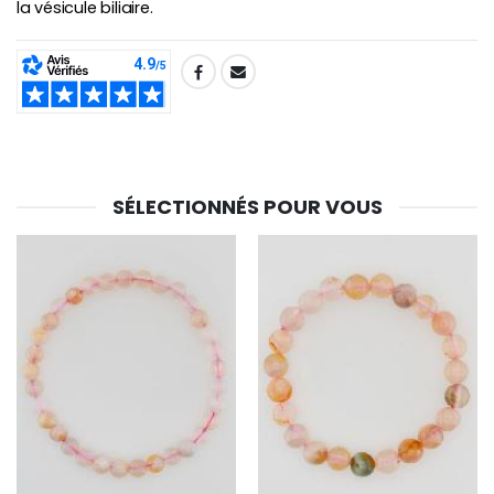
la vésicule biliaire.
SHARE:
SÉLECTIONNÉS POUR VOUS