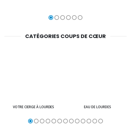
CATÉGORIES COUPS DE CŒUR
VOTRE CIERGE À LOURDES
EAU DE LOURDES