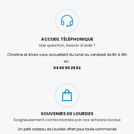
ACCUEIL TÉLÉPHONIQUE
Une question, besoin d'aide ?
Christine et Anaïs vous accueillent du lundi au vendredi de 8h à 18h
au :
04 90 90 26 52
SOUVENIRS DE LOURDES
Soigneusement confectionnés par nos artisans locaux
Un petit cadeau de Lourdes offert pour toute commande