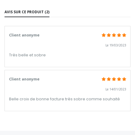
AVIS SUR CE PRODUIT (2)
Client anonyme
Le 19/03/2023
Très belle et sobre
Client anonyme
Le 14/01/2023
Belle croix de bonne facture très sobre comme souhaité