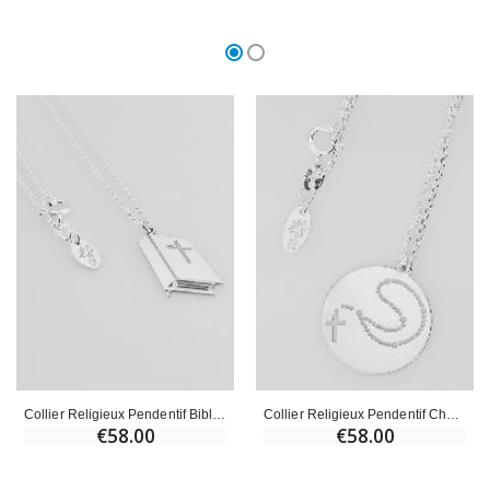
Collier Religieux Pendentif Bible - Argent 925/1000
Collier Religieux Pendentif Chapelet - Argent 925/1000
€58.00
€58.00