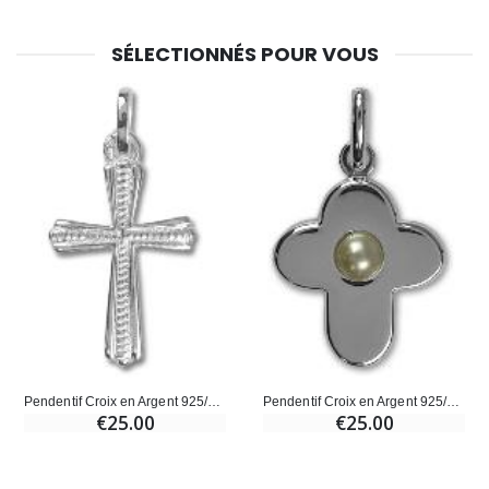
SÉLECTIONNÉS POUR VOUS
Pendentif Croix en Argent 925/1000
Pendentif Croix en Argent 925/1000 et Nacre
€25.00
€25.00