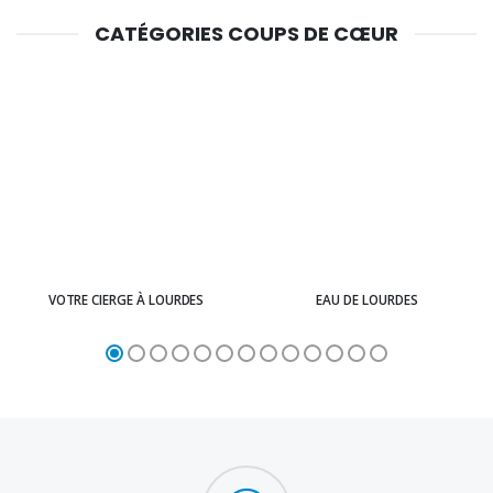
CATÉGORIES COUPS DE CŒUR
VOTRE CIERGE À LOURDES
EAU DE LOURDES