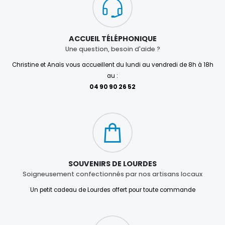
ACCUEIL TÉLÉPHONIQUE
Une question, besoin d'aide ?
Christine et Anaïs vous accueillent du lundi au vendredi de 8h à 18h
au :
04 90 90 26 52
SOUVENIRS DE LOURDES
Soigneusement confectionnés par nos artisans locaux
Un petit cadeau de Lourdes offert pour toute commande