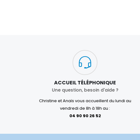
ACCUEIL TÉLÉPHONIQUE
Une question, besoin d'aide ?
Christine et Anaïs vous accueillent du lundi au
vendredi de 8h à 18h au :
04 90 90 26 52