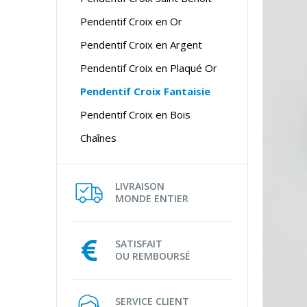
Pendentif Croix en Or
Pendentif Croix en Argent
Pendentif Croix en Plaqué Or
Pendentif Croix Fantaisie
Pendentif Croix en Bois
Chaînes
LIVRAISON
MONDE ENTIER
SATISFAIT
OU REMBOURSÉ
SERVICE CLIENT