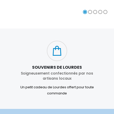
SOUVENIRS DE LOURDES
Soigneusement confectionnés par nos
artisans locaux
Un petit cadeau de Lourdes offert pour toute
commande