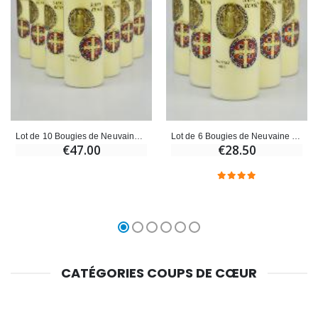
Lot de 10 Bougies de Neuvaine Médaille Saint Benoît - 17.5cm
Lot de 6 Bougies de Neuvaine Médaille Saint Benoît - 17.5cm
€47.00
€28.50
CATÉGORIES COUPS DE CŒUR