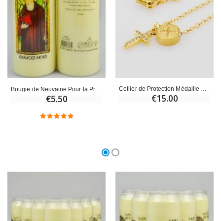
Collier de Protection Médaille Saint Benoît & Croix
Bougie de Neuvaine Pour la Protection - Saint Benoît
€15.00
€5.50