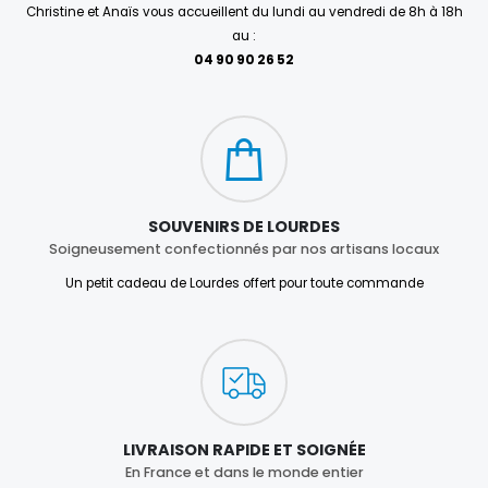
Christine et Anaïs vous accueillent du lundi au vendredi de 8h à 18h
au :
04 90 90 26 52
SOUVENIRS DE LOURDES
Soigneusement confectionnés par nos artisans locaux
Un petit cadeau de Lourdes offert pour toute commande
LIVRAISON RAPIDE ET SOIGNÉE
En France et dans le monde entier