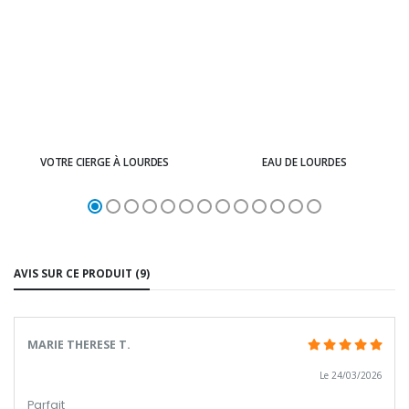
VOTRE CIERGE À LOURDES
EAU DE LOURDES
AVIS SUR CE PRODUIT (9)
MARIE THERESE T.
Le 24/03/2026
Parfait