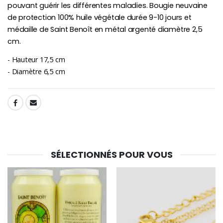
pouvant guérir les différentes maladies. Bougie neuvaine
de protection 100% huile végétale durée 9-10 jours et
médaille de Saint Benoît en métal argenté diamètre 2,5
cm.
- Hauteur 17,5 cm
- Diamètre 6,5 cm
SHARE:
SÉLECTIONNÉS POUR VOUS