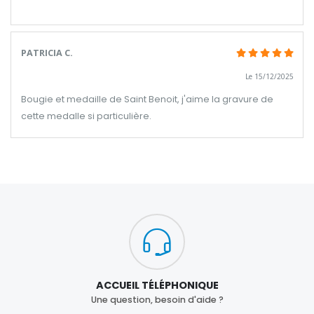
PATRICIA C.
Le 15/12/2025
Bougie et medaille de Saint Benoit, j'aime la gravure de
cette medalle si particulière.
ACCUEIL TÉLÉPHONIQUE
Une question, besoin d'aide ?