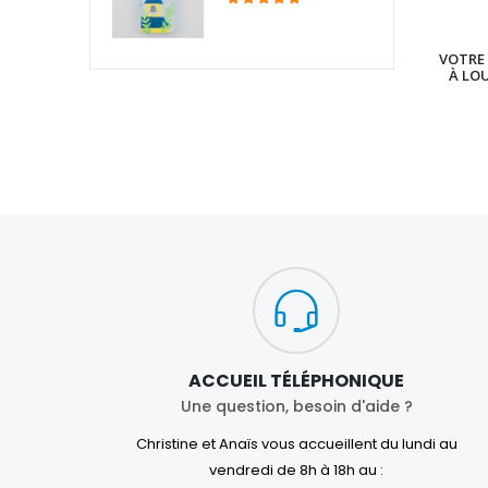
VOTRE 
À LO
ACCUEIL TÉLÉPHONIQUE
Une question, besoin d'aide ?
Christine et Anaïs vous accueillent du lundi au
vendredi de 8h à 18h au :