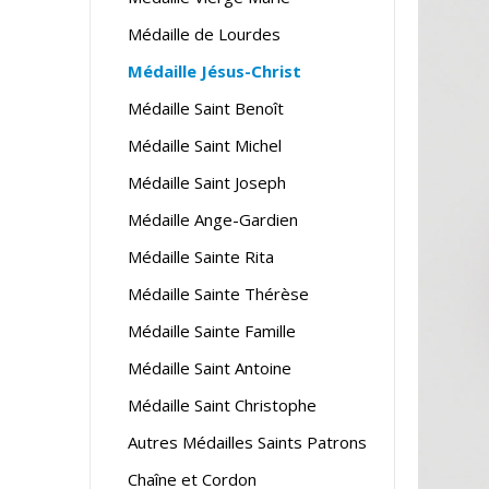
Médaille de Lourdes
Médaille Jésus-Christ
Médaille Saint Benoît
Médaille Saint Michel
Médaille Saint Joseph
Médaille Ange-Gardien
Médaille Sainte Rita
Médaille Sainte Thérèse
Médaille Sainte Famille
Médaille Saint Antoine
Médaille Saint Christophe
Autres Médailles Saints Patrons
Chaîne et Cordon