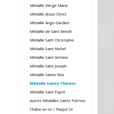
Médaille Vierge Marie
Médaille Jésus-Christ
Médaille Ange-Gardien
Médaille de Saint Benoît
Médaille Saint Christophe
Médaille Saint Michel
Médaille Saint Antoine
Médaille Saint Joseph
Médaille Sainte Rita
Médaille Sainte Thérèse
Médaille Saint Esprit
Autres Médailles Saints Patrons
Chaîne en Or / Plaqué Or