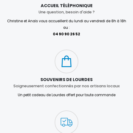
ACCUEIL TÉLÉPHONIQUE
Une question, besoin d'aide ?
Christine et Anaïs vous accueillent du lundi au vendredi de 8h à 18h
au :
04 90 90 26 52
SOUVENIRS DE LOURDES
Soigneusement confectionnés par nos artisans locaux
Un petit cadeau de Lourdes offert pour toute commande