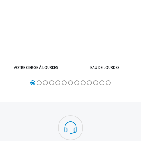
VOTRE CIERGE À LOURDES
EAU DE LOURDES