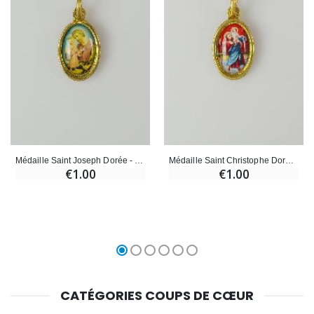
Médaille Saint Joseph Dorée - 15mm
Médaille Saint Christophe Dorée - 15mm
€1.00
€1.00
CATÉGORIES COUPS DE CŒUR