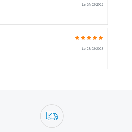
Le 24/03/2026
Le 26/08/2025