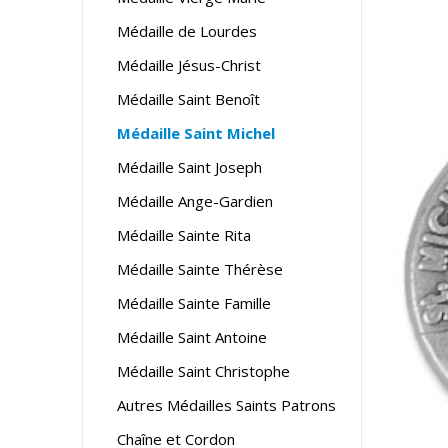
Médaille de Lourdes
Médaille Jésus-Christ
Médaille Saint Benoît
Médaille Saint Michel
Médaille Saint Joseph
Médaille Ange-Gardien
Médaille Sainte Rita
Médaille Sainte Thérèse
Médaille Sainte Famille
Médaille Saint Antoine
Médaille Saint Christophe
Autres Médailles Saints Patrons
Chaîne et Cordon