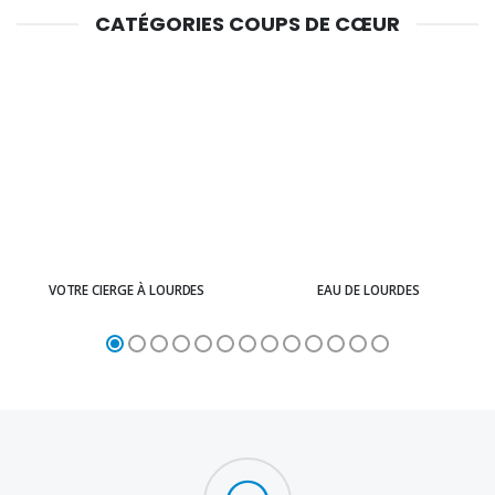
CATÉGORIES COUPS DE CŒUR
VOTRE CIERGE À LOURDES
EAU DE LOURDES