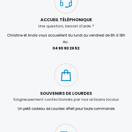
ACCUEIL TÉLÉPHONIQUE
Une question, besoin d'aide ?
Christine et Anaïs vous accueillent du lundi au vendredi de 8h à 18h
au :
04 90 90 26 52
SOUVENIRS DE LOURDES
Soigneusement confectionnés par nos artisans locaux
Un petit cadeau de Lourdes offert pour toute commande