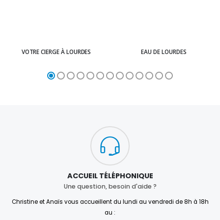
VOTRE CIERGE À LOURDES
EAU DE LOURDES
ACCUEIL TÉLÉPHONIQUE
Une question, besoin d'aide ?
Christine et Anaïs vous accueillent du lundi au vendredi de 8h à 18h
au :