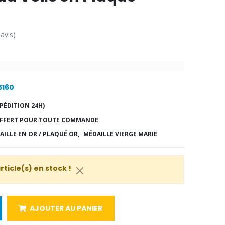
 avis)
5160
PÉDITION 24H)
FFERT POUR TOUTE COMMANDE
AILLE EN OR / PLAQUÉ OR,
MÉDAILLE VIERGE MARIE
article(s) en stock !
AJOUTER AU PANIER