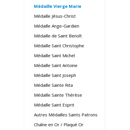
Médaille Vierge Marie
Médaille Jésus-Christ
Médaille Ange-Gardien
Médaille de Saint Benoît
Médaille Saint Christophe
Médaille Saint Michel
Médaille Saint Antoine
Médaille Saint Joseph
Médaille Sainte Rita
Médaille Sainte Thérèse
Médaille Saint Esprit
Autres Médailles Saints Patrons
Chaîne en Or / Plaqué Or