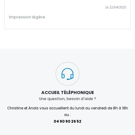
Le 22/04/2025
Impression légère
ACCUEIL TÉLÉPHONIQUE
Une question, besoin d'aide ?
Christine et Anaïs vous accueillent du lundi au vendredi de 8h à 18h
au :
04 90 90 26 52