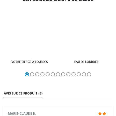
VOTRE CIERGE À LOURDES
EAU DE LOURDES
AVIS SUR CE PRODUIT (3)
MARIE-CLAUDE B.