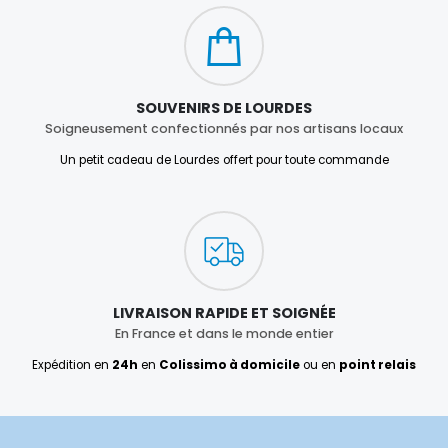
SOUVENIRS DE LOURDES
Soigneusement confectionnés par nos artisans locaux
Un petit cadeau de Lourdes offert pour toute commande
LIVRAISON RAPIDE ET SOIGNÉE
En France et dans le monde entier
Expédition en
24h
en
Colissimo à domicile
ou en
point relais