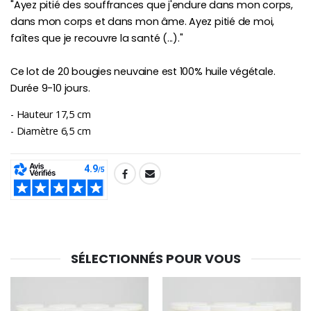
"Ayez pitié des souffrances que j'endure dans mon corps,
dans mon corps et dans mon âme. Ayez pitié de moi,
faîtes que je recouvre la santé (...)."
Ce lot de 20 bougies neuvaine est 100% huile végétale.
Durée 9-10 jours.
- Hauteur 17,5 cm
- Diamètre 6,5 cm
SHARE:
SÉLECTIONNÉS POUR VOUS