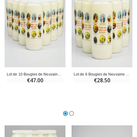
Lot de 10 Bougies de Neuvaine Prier nos Saints pour les Malades
Lot de 6 Bougies de Neuvaine Prier nos Saints pour les Malades
€47.00
€28.50