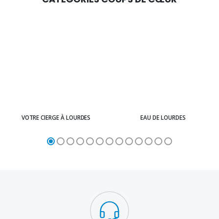
VOTRE CIERGE À LOURDES
EAU DE LOURDES