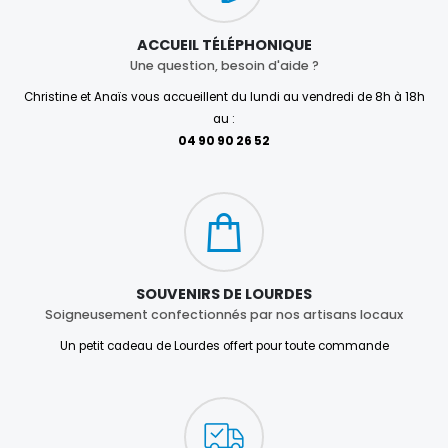
ACCUEIL TÉLÉPHONIQUE
Une question, besoin d'aide ?
Christine et Anaïs vous accueillent du lundi au vendredi de 8h à 18h
au :
04 90 90 26 52
SOUVENIRS DE LOURDES
Soigneusement confectionnés par nos artisans locaux
Un petit cadeau de Lourdes offert pour toute commande