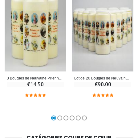
3 Bougies de Neuvaine Prier nos Saints Protecteurs
Lot de 20 Bougies de Neuvaine Prier nos Saints Protecteurs
€14.50
€90.00
CATÉGORIES COUPS DE CŒUR