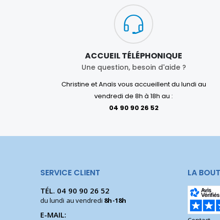
ACCUEIL TÉLÉPHONIQUE
Une question, besoin d'aide ?
Christine et Anaïs vous accueillent du lundi au
vendredi de 8h à 18h au :
04 90 90 26 52
SERVICE CLIENT
LA BOUT
TÉL.
04 90 90 26 52
du lundi au vendredi
8h-18h
E-MAIL: