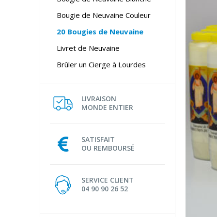
Bougie de Neuvaine Couleur
20 Bougies de Neuvaine
Livret de Neuvaine
Brûler un Cierge à Lourdes
LIVRAISON
MONDE ENTIER
SATISFAIT
OU REMBOURSÉ
SERVICE CLIENT
04 90 90 26 52