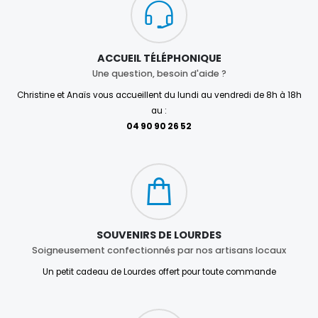
ACCUEIL TÉLÉPHONIQUE
Une question, besoin d'aide ?
Christine et Anaïs vous accueillent du lundi au vendredi de 8h à 18h
au :
04 90 90 26 52
SOUVENIRS DE LOURDES
Soigneusement confectionnés par nos artisans locaux
Un petit cadeau de Lourdes offert pour toute commande