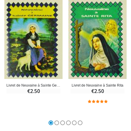
Livret de Neuvaine à Sainte Germaine
Livret de Neuvaine à Sainte Rita
€2.50
€2.50