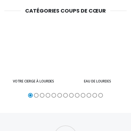
CATÉGORIES COUPS DE CŒUR
VOTRE CIERGE À LOURDES
EAU DE LOURDES