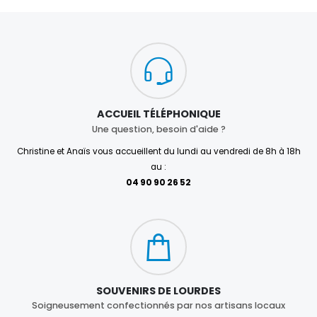
ACCUEIL TÉLÉPHONIQUE
Une question, besoin d'aide ?
Christine et Anaïs vous accueillent du lundi au vendredi de 8h à 18h
au :
04 90 90 26 52
SOUVENIRS DE LOURDES
Soigneusement confectionnés par nos artisans locaux