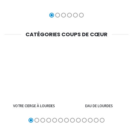
CATÉGORIES COUPS DE CŒUR
VOTRE CIERGE À LOURDES
EAU DE LOURDES