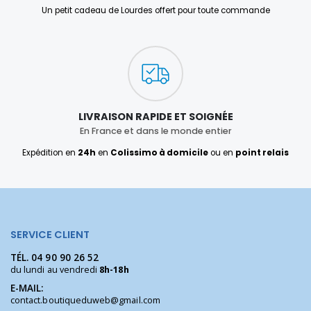
Un petit cadeau de Lourdes offert pour toute commande
LIVRAISON RAPIDE ET SOIGNÉE
En France et dans le monde entier
Expédition en
24h
en
Colissimo à domicile
ou en
point relais
SERVICE CLIENT
TÉL.
04 90 90 26 52
du lundi au vendredi
8h-18h
E-MAIL:
contact.boutiqueduweb@gmail.com