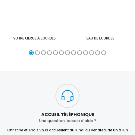
VOTRE CIERGE À LOURDES
EAU DE LOURDES
ACCUEIL TÉLÉPHONIQUE
Une question, besoin d'aide ?
Christine et Anaïs vous accueillent du lundi au vendredi de 8h à 18h