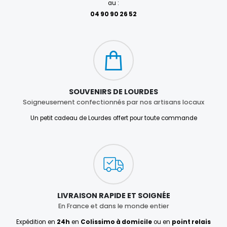
au :
04 90 90 26 52
SOUVENIRS DE LOURDES
Soigneusement confectionnés par nos artisans locaux
Un petit cadeau de Lourdes offert pour toute commande
LIVRAISON RAPIDE ET SOIGNÉE
En France et dans le monde entier
Expédition en
24h
en
Colissimo à domicile
ou en
point relais