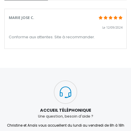
MARIE JOSE C.
Le 12/09/2024
Conforme aux attentes. Site à recommander.
ACCUEIL TÉLÉPHONIQUE
Une question, besoin d'aide ?
Christine et Anaïs vous accueillent du lundi au vendredi de 8h à 18h