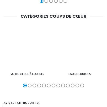
CATÉGORIES COUPS DE CŒUR
VOTRE CIERGE À LOURDES
EAU DE LOURDES
AVIS SUR CE PRODUIT (2)