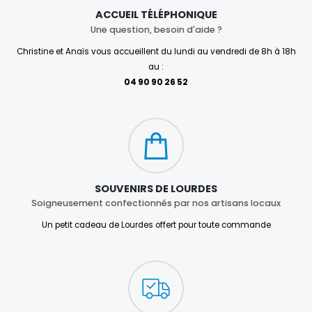
ACCUEIL TÉLÉPHONIQUE
Une question, besoin d'aide ?
Christine et Anaïs vous accueillent du lundi au vendredi de 8h à 18h
au :
04 90 90 26 52
SOUVENIRS DE LOURDES
Soigneusement confectionnés par nos artisans locaux
Un petit cadeau de Lourdes offert pour toute commande