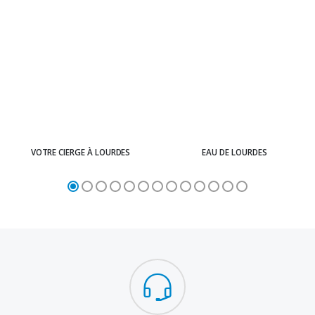
VOTRE CIERGE À LOURDES
EAU DE LOURDES