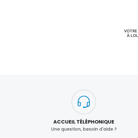
VOTRE 
À LO
ACCUEIL TÉLÉPHONIQUE
Une question, besoin d'aide ?