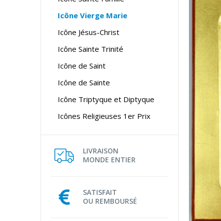
Icône Vierge Marie
Icône Jésus-Christ
Icône Sainte Trinité
Icône de Saint
Icône de Sainte
Icône Triptyque et Diptyque
Icônes Religieuses 1er Prix
LIVRAISON
MONDE ENTIER
SATISFAIT
OU REMBOURSÉ