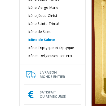
Icône Vierge Marie
Icône Jésus-Christ
Icône Sainte Trinité
Icône de Saint
Icône de Sainte
Icône Triptyque et Diptyque
Icônes Religieuses 1er Prix
LIVRAISON
MONDE ENTIER
SATISFAIT
OU REMBOURSÉ