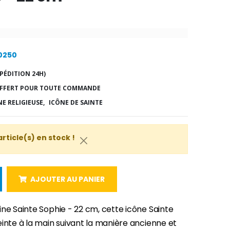
10250
PÉDITION 24H)
FFERT POUR TOUTE COMMANDE
E RELIGIEUSE,
ICÔNE DE SAINTE
article(s) en stock !
AJOUTER AU PANIER
ne Sainte Sophie - 22 cm, cette icône Sainte
inte à la main suivant la manière ancienne et