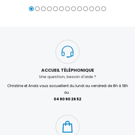
ACCUEIL TÉLÉPHONIQUE
Une question, besoin d'aide ?
Christine et Anaïs vous accueillent du lundi au vendredi de 8h à 18h
au :
04 90 90 26 52