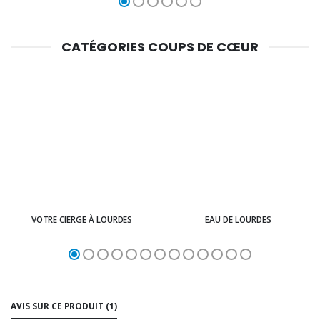
CATÉGORIES COUPS DE CŒUR
VOTRE CIERGE À LOURDES
EAU DE LOURDES
AVIS SUR CE PRODUIT (1)