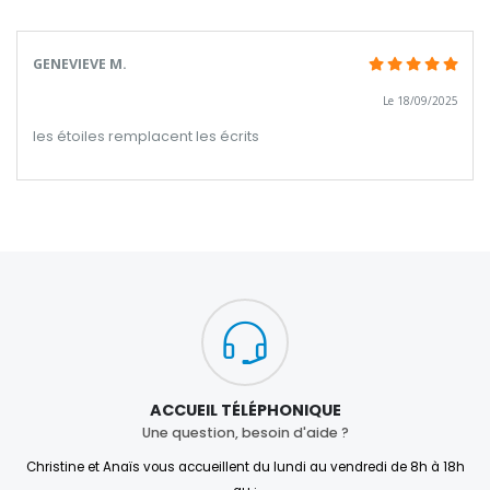
GENEVIEVE M.
Le 18/09/2025
les étoiles remplacent les écrits
ACCUEIL TÉLÉPHONIQUE
Une question, besoin d'aide ?
Christine et Anaïs vous accueillent du lundi au vendredi de 8h à 18h