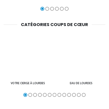
CATÉGORIES COUPS DE CŒUR
VOTRE CIERGE À LOURDES
EAU DE LOURDES