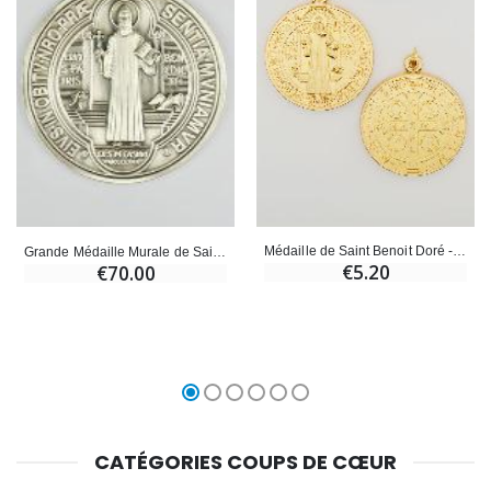
Médaille de Saint Benoit Doré - 36mm
Grande Médaille Murale de Saint Benoit - 13 cm
€5.20
€70.00
CATÉGORIES COUPS DE CŒUR