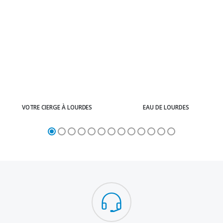
VOTRE CIERGE À LOURDES
EAU DE LOURDES