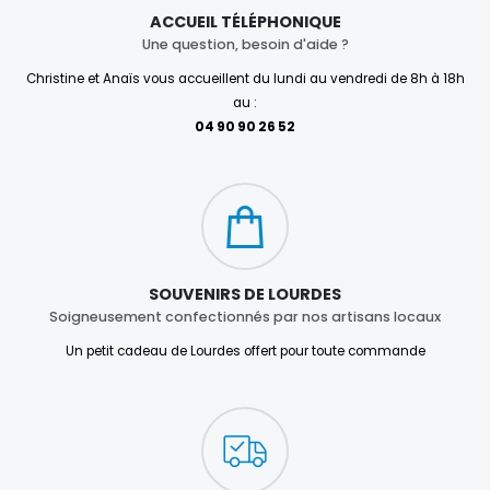
ACCUEIL TÉLÉPHONIQUE
Une question, besoin d'aide ?
Christine et Anaïs vous accueillent du lundi au vendredi de 8h à 18h
au :
04 90 90 26 52
SOUVENIRS DE LOURDES
Soigneusement confectionnés par nos artisans locaux
Un petit cadeau de Lourdes offert pour toute commande