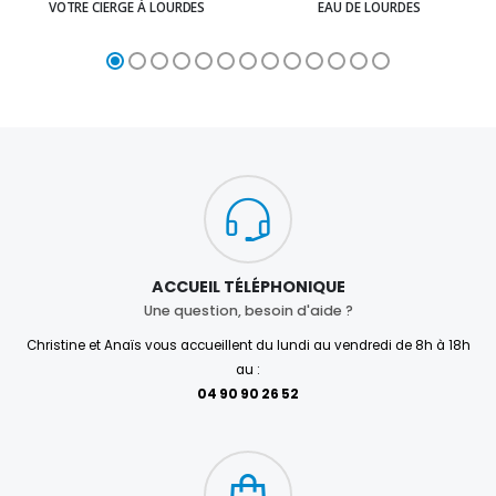
VOTRE CIERGE À LOURDES
EAU DE LOURDES
ACCUEIL TÉLÉPHONIQUE
Une question, besoin d'aide ?
Christine et Anaïs vous accueillent du lundi au vendredi de 8h à 18h
au :
04 90 90 26 52