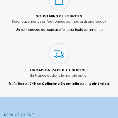
SOUVENIRS DE LOURDES
Soigneusement confectionnés par nos artisans locaux
Un petit cadeau de Lourdes offert pour toute commande
LIVRAISON RAPIDE ET SOIGNÉE
En France et dans le monde entier
Expédition en
24h
en
Colissimo à domicile
ou en
point relais
SERVICE CLIENT