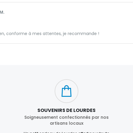
M.
ien, conforme à mes attentes, je recommande !
SOUVENIRS DE LOURDES
Soigneusement confectionnés par nos
artisans locaux