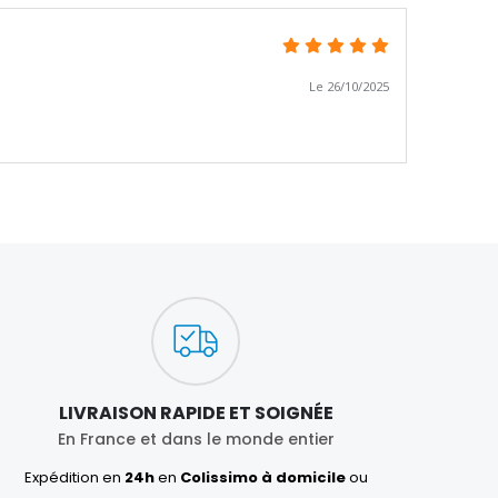
Le 26/10/2025
LIVRAISON RAPIDE ET SOIGNÉE
En France et dans le monde entier
Expédition en
24h
en
Colissimo à domicile
ou