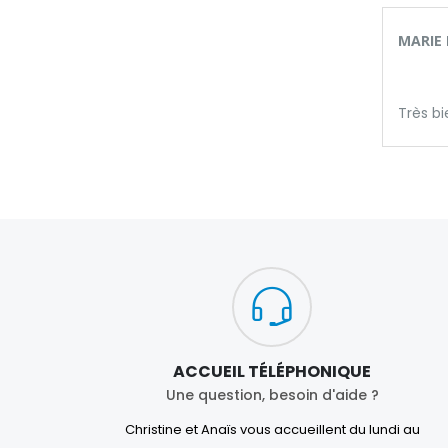
MARIE 
Très b
ACCUEIL TÉLÉPHONIQUE
Une question, besoin d'aide ?
Christine et Anaïs vous accueillent du lundi au