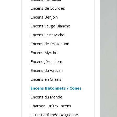
Encens de Lourdes
Encens Benjoin
Encens Sauge Blanche
Encens Saint Michel
Encens de Protection
Encens Myrrhe
Encens Jérusalem
Encens du Vatican
Encens en Grains
Encens Bâtonnets / Cônes
Encens du Monde
Charbon, Brûle-Encens
Huile Parfumée Religieuse