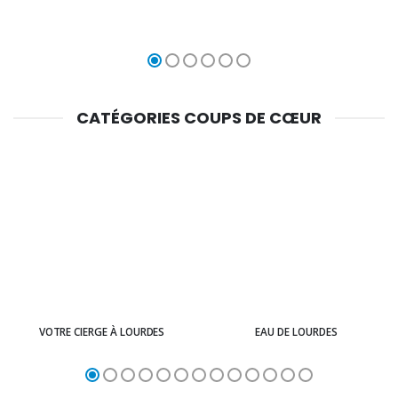
CATÉGORIES COUPS DE CŒUR
VOTRE CIERGE À LOURDES
EAU DE LOURDES