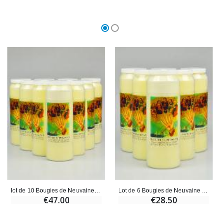
lot de 10 Bougies de Neuvaine à la Main Toute Puissante
Lot de 6 Bougies de Neuvaine à la Main Toute Puissante
€47.00
€28.50