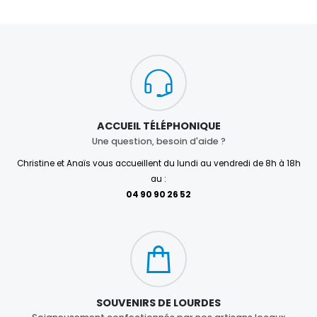
ACCUEIL TÉLÉPHONIQUE
Une question, besoin d'aide ?
Christine et Anaïs vous accueillent du lundi au vendredi de 8h à 18h
au :
04 90 90 26 52
SOUVENIRS DE LOURDES