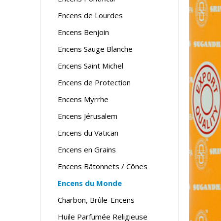
Encens de Lourdes
Encens Benjoin
Encens Sauge Blanche
Encens Saint Michel
Encens de Protection
Encens Myrrhe
Encens Jérusalem
Encens du Vatican
Encens en Grains
Encens Bâtonnets / Cônes
Encens du Monde
Charbon, Brûle-Encens
Huile Parfumée Religieuse