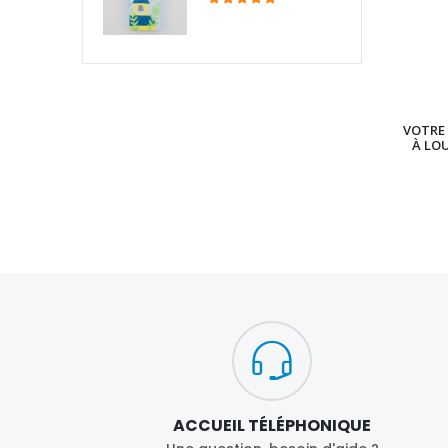
VOTRE 
À LO
ACCUEIL TÉLÉPHONIQUE