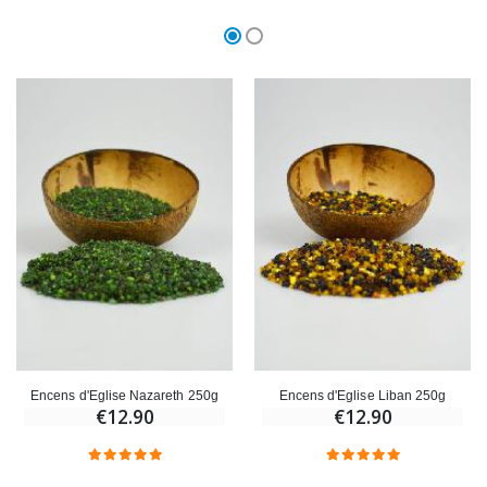
Encens d'Eglise Nazareth 250g
Encens d'Eglise Liban 250g
€12.90
€12.90