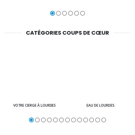
CATÉGORIES COUPS DE CŒUR
VOTRE CIERGE À LOURDES
EAU DE LOURDES