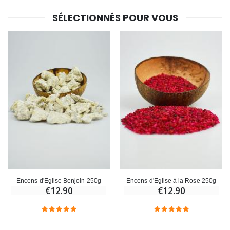
€23.00
€4.90
SÉLECTIONNÉS POUR VOUS
Encens d'Eglise Benjoin 250g
Encens d'Eglise à la Rose 250g
€12.90
€12.90