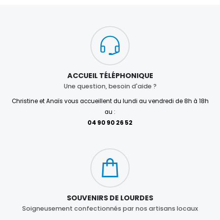
ACCUEIL TÉLÉPHONIQUE
Une question, besoin d'aide ?
Christine et Anaïs vous accueillent du lundi au vendredi de 8h à 18h
au :
04 90 90 26 52
SOUVENIRS DE LOURDES
Soigneusement confectionnés par nos artisans locaux