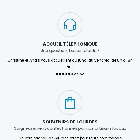
ACCUEIL TÉLÉPHONIQUE
Une question, besoin d'aide ?
Christine et Anaïs vous accueillent du lundi au vendredi de 8h à 18h
au :
04 90 90 26 52
SOUVENIRS DE LOURDES
Soigneusement confectionnés par nos artisans locaux
Un petit cadeau de Lourdes offert pour toute commande