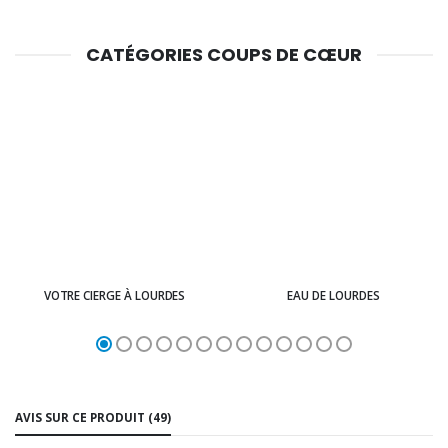
CATÉGORIES COUPS DE CŒUR
VOTRE CIERGE À LOURDES
EAU DE LOURDES
AVIS SUR CE PRODUIT (49)