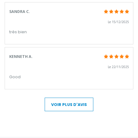
SANDRA C.
Le 15/12/2025
très bien
KENNETH A.
Le 22/11/2025
Good
VOIR PLUS D'AVIS