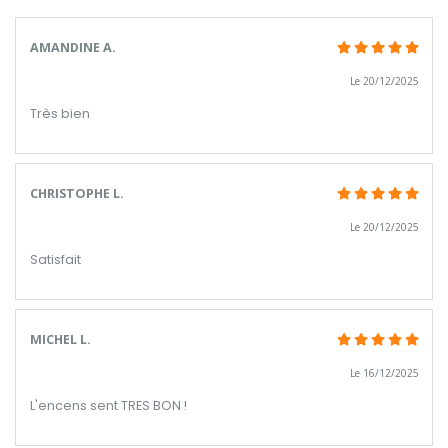
AMANDINE A.
Le 20/12/2025
Très bien
CHRISTOPHE L.
Le 20/12/2025
Satisfait
MICHEL L.
Le 16/12/2025
L'encens sent TRES BON !